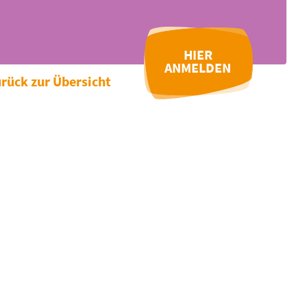
HIER
ANMELDEN
rück zur Übersicht