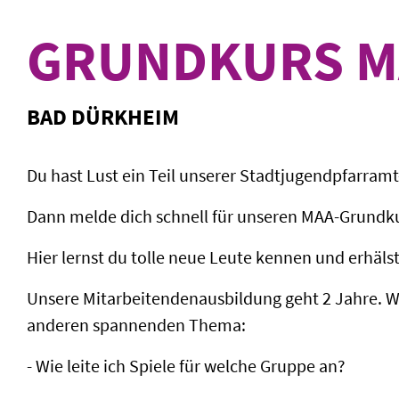
GRUNDKURS M
BAD DÜRKHEIM
Du hast Lust ein Teil unserer Stadtjugendpfarram
Dann melde dich schnell für unseren MAA-Grundku
Hier lernst du tolle neue Leute kennen und erhäls
Unsere Mitarbeitendenausbildung geht 2 Jahre. 
anderen spannenden Thema:
- Wie leite ich Spiele für welche Gruppe an?