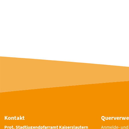
Kontakt
Querverwe
Prot. Stadtjugendpfarramt Kaiserslautern
Anmelde- und