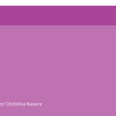
/ Christina Nauerz