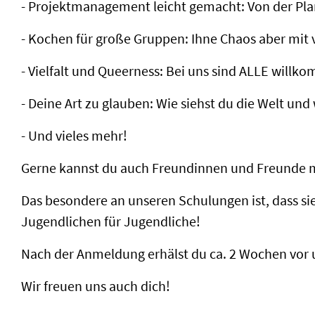
- Projektmanagement leicht gemacht: Von der Planu
- Kochen für große Gruppen: Ihne Chaos aber mit 
- Vielfalt und Queerness: Bei uns sind ALLE willk
- Deine Art zu glauben: Wie siehst du die Welt und
- Und vieles mehr!
Gerne kannst du auch Freundinnen und Freunde mi
Das besondere an unseren Schulungen ist, dass 
Jugendlichen für Jugendliche!
Nach der Anmeldung erhälst du ca. 2 Wochen vor
Wir freuen uns auch dich!