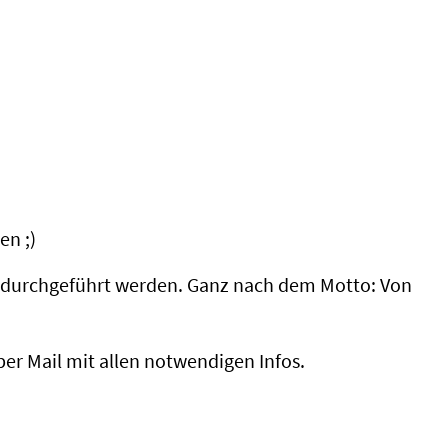
en ;)
 durchgeführt werden. Ganz nach dem Motto: Von
r Mail mit allen notwendigen Infos.