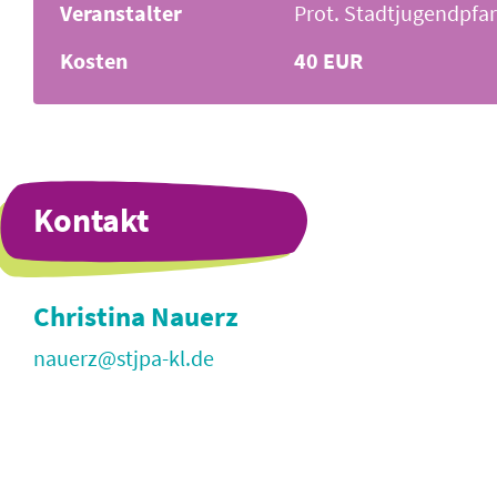
Veranstalter
Prot. Stadtjugendpfa
Kosten
40 EUR
Kontakt
Christina Nauerz
nauerz@
stjpa-kl.de