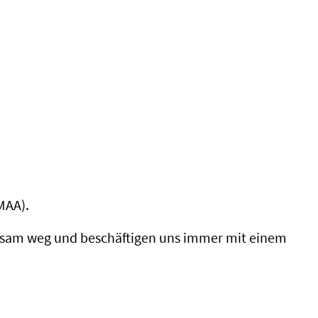
MAA).
insam weg und beschäftigen uns immer mit einem