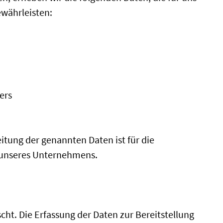
ewährleisten:
ers
itung der genannten Daten ist für die
s unseres Unternehmens.
ht. Die Erfassung der Daten zur Bereitstellung