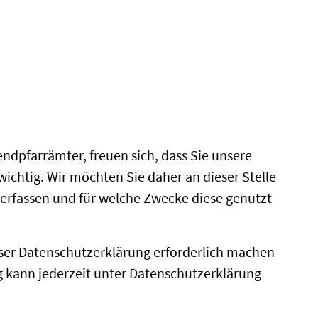
dpfarrämter, freuen sich, dass Sie unsere
ichtig. Wir möchten Sie daher an dieser Stelle
erfassen und für welche Zwecke diese genutzt
er Datenschutzerklärung erforderlich machen
g kann jederzeit unter Datenschutzerklärung