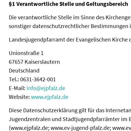
§1 Verantwortliche Stelle und Geltungsbereich
Die verantwortliche Stelle im Sinne des Kircheng
sonstiger datenschutzrechtlicher Bestimmungen i
Landesjugendpfarramt der Evangelischen Kirche de
Unionstraße 1
67657 Kaiserslautern
Deutschland
Tel.: 0631-3642-001
E-Mail:
info@ejpfalz.de
Website:
www.ejpfalz.de
Diese Datenschutzerklärung gilt für das Internet
Jugendzentralen und Stadtjugendpfarrämter im B
(www.ejpfalz.de; www.ev-jugend-pfalz.de; www.ev