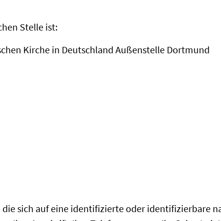
en Stelle ist:
ischen Kirche in Deutschland Außenstelle Dortmund
ie sich auf eine identifizierte oder identifizierbare 