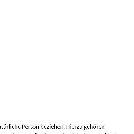
natürliche Person beziehen. Hierzu gehören