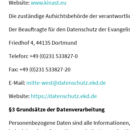
Website:
www.kinast.eu
Die zuständige Aufsichtsbehörde der verantwortlich
Der Beauftragte für den Datenschutz der Evangel
Friedhof 4, 44135 Dortmund
Telefon: +49 (0)231 533827-0
Fax: +49 (0)231 533827-20
E-Mail:
mitte-west@
datenschutz.ekd.de
Website:
https://datenschutz.ekd.de
§3 Grundsätze der Datenverarbeitung
Personenbezogene Daten sind alle Informationen, d