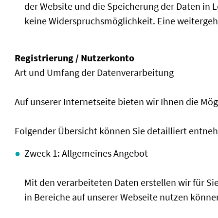
der Website und die Speicherung der Daten in Log
keine Widerspruchsmöglichkeit. Eine weitergehe
Registrierung / Nutzerkonto
Art und Umfang der Datenverarbeitung
Auf unserer Internetseite bieten wir Ihnen die Mö
Folgender Übersicht können Sie detailliert entne
Zweck 1: Allgemeines Angebot
Mit den verarbeiteten Daten erstellen wir für S
in Bereiche auf unserer Webseite nutzen könne