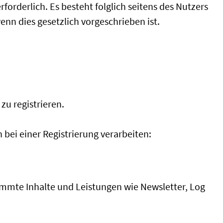
forderlich. Es besteht folglich seitens des Nutzers
nn dies gesetzlich vorgeschrieben ist.
zu registrieren.
bei einer Registrierung verarbeiten:
stimmte Inhalte und Leistungen wie Newsletter, Log