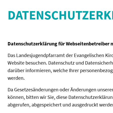
DATENSCHUTZERK
Datenschutzerklärung für Webseitenbetreiber 
Das Landesjugendpfarramt der Evangelischen Kirch
Website besuchen. Datenschutz und Datensicherhei
darüber informieren, welche Ihrer personenbezog
werden.
Da Gesetzesänderungen oder Änderungen unserer 
können, bitten wir Sie, diese Datenschutzerkläru
abgerufen, abgespeichert und ausgedruckt werde