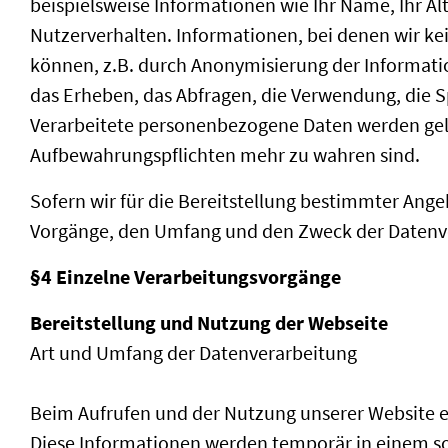
beispielsweise Informationen wie Ihr Name, Ihr Alt
Nutzerverhalten. Informationen, bei denen wir ke
können, z.B. durch Anonymisierung der Informat
das Erheben, das Abfragen, die Verwendung, die S
Verarbeitete personenbezogene Daten werden gelö
Aufbewahrungspflichten mehr zu wahren sind.
Sofern wir für die Bereitstellung bestimmter Ang
Vorgänge, den Umfang und den Zweck der Datenver
§4 Einzelne Verarbeitungsvorgänge
Bereitstellung und Nutzung der Webseite
Art und Umfang der Datenverarbeitung
Beim Aufrufen und der Nutzung unserer Website e
Diese Informationen werden temporär in einem sog