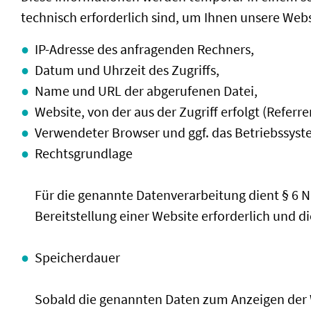
technisch erforderlich sind, um Ihnen unsere Webs
IP-Adresse des anfragenden Rechners,
Datum und Uhrzeit des Zugriffs,
Name und URL der abgerufenen Datei,
Website, von der aus der Zugriff erfolgt (Referre
Verwendeter Browser und ggf. das Betriebssyst
Rechtsgrundlage
Für die genannte Datenverarbeitung dient § 6 Nr
Bereitstellung einer Website erforderlich und 
Speicherdauer
Sobald die genannten Daten zum Anzeigen der We